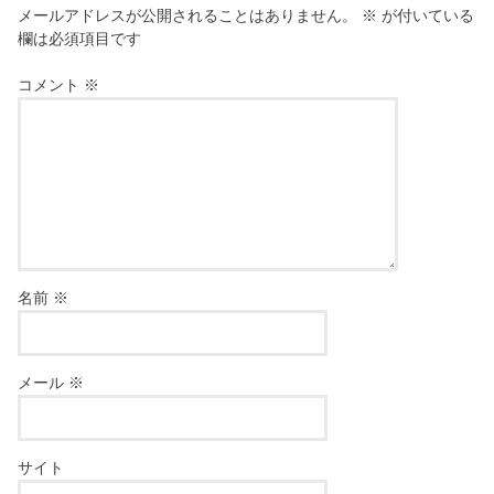
メールアドレスが公開されることはありません。
※
が付いている
欄は必須項目です
コメント
※
名前
※
メール
※
サイト