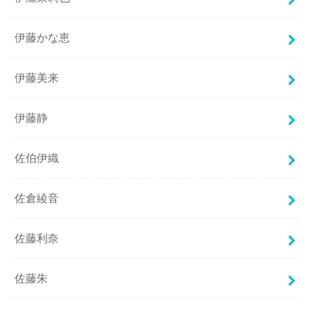
伊藤かな恵
伊藤美来
伊藤静
佐伯伊織
佐倉綾音
佐藤利奈
佐藤朱