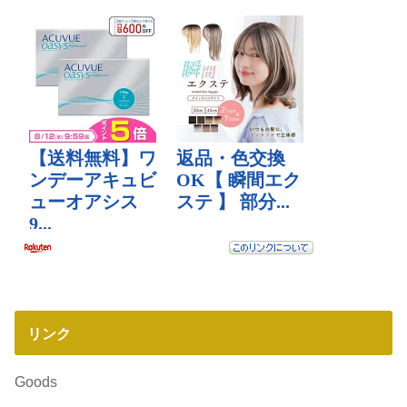
リンク
Goods