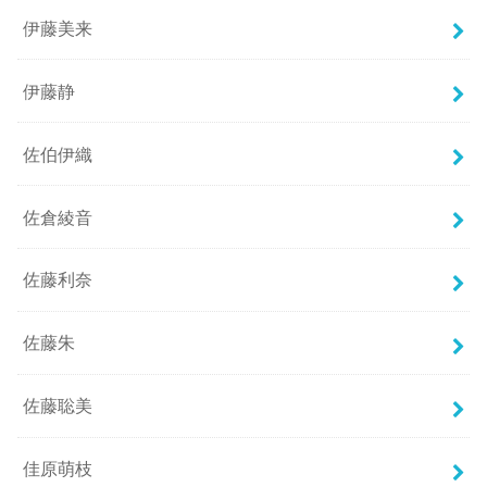
伊藤美来
伊藤静
佐伯伊織
佐倉綾音
佐藤利奈
佐藤朱
佐藤聡美
佳原萌枝