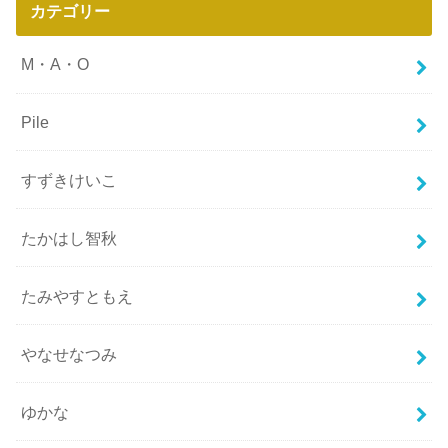
カテゴリー
M・A・O
Pile
すずきけいこ
たかはし智秋
たみやすともえ
やなせなつみ
ゆかな