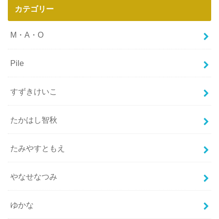
カテゴリー
M・A・O
Pile
すずきけいこ
たかはし智秋
たみやすともえ
やなせなつみ
ゆかな