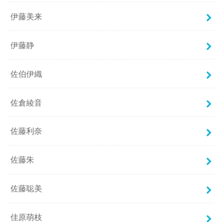
伊藤美来
伊藤静
佐伯伊織
佐倉綾音
佐藤利奈
佐藤朱
佐藤聡美
佳原萌枝