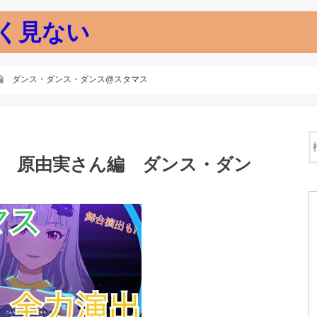
く見ない
編 ダンス・ダンス・ダンス@スタマス
３ 原由実さん編 ダンス・ダン