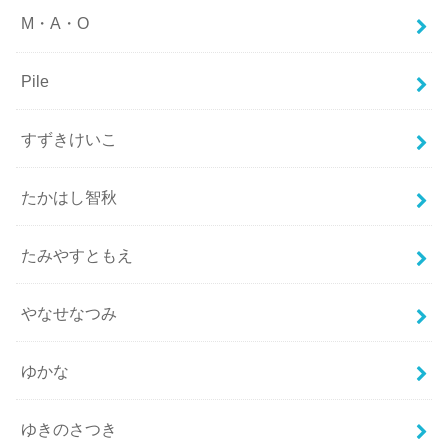
M・A・O
Pile
すずきけいこ
たかはし智秋
たみやすともえ
やなせなつみ
ゆかな
ゆきのさつき