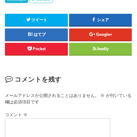
ツイート
シェア
はてブ
Google+
Pocket
feedly
コメントを残す
メールアドレスが公開されることはありません。
※
が付いている
欄は必須項目です
コメント
※