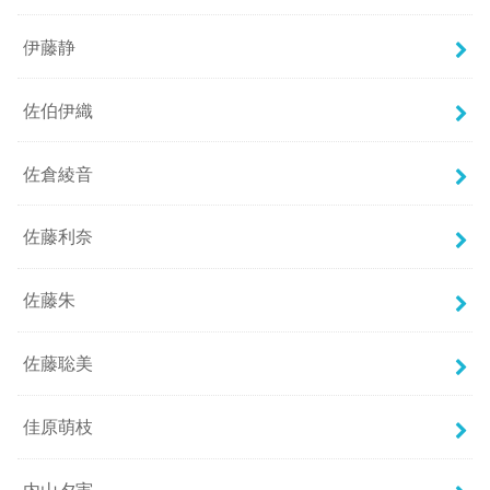
伊藤静
佐伯伊織
佐倉綾音
佐藤利奈
佐藤朱
佐藤聡美
佳原萌枝