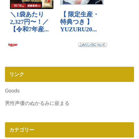
リンク
Goods
男性声優のぬかるみに嵌まる
カテゴリー