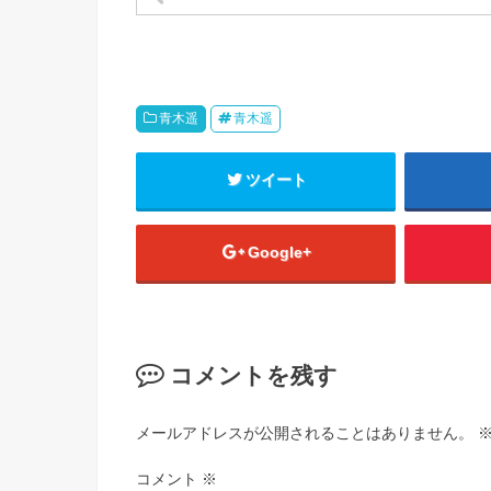
青木遥
青木遥
ツイート
Google+
コメントを残す
メールアドレスが公開されることはありません。
コメント
※