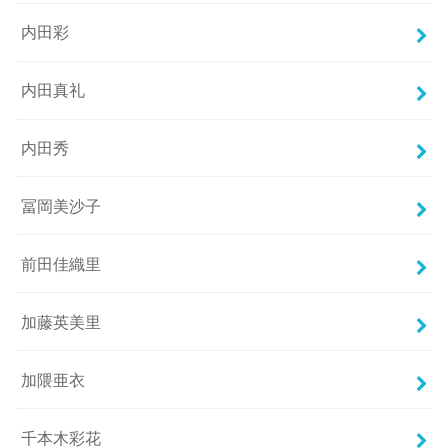
内田彩
内田真礼
内田秀
冨岡美沙子
前田佳織里
加藤英美里
加隈亜衣
千本木彩花