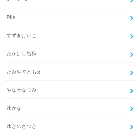
Pile
すずきけいこ
たかはし智秋
たみやすともえ
やなせなつみ
ゆかな
ゆきのさつき