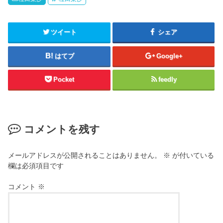
ツイート
シェア
はてブ
Google+
Pocket
feedly
コメントを残す
メールアドレスが公開されることはありません。
※
が付いている
欄は必須項目です
コメント
※