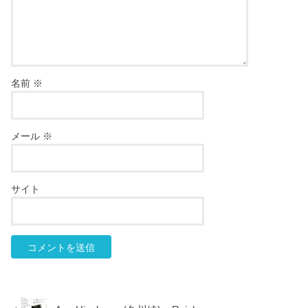
名前
※
メール
※
サイト