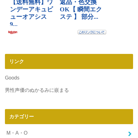
リンク
Goods
男性声優のぬかるみに嵌まる
カテゴリー
M・A・O