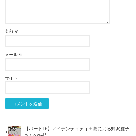
名前
※
メール
※
サイト
【パート16】アイデンティティ田島による野沢雅子
さんの特技