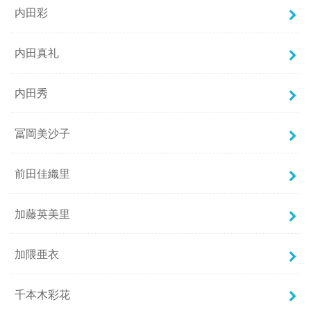
内田彩
内田真礼
内田秀
冨岡美沙子
前田佳織里
加藤英美里
加隈亜衣
千本木彩花