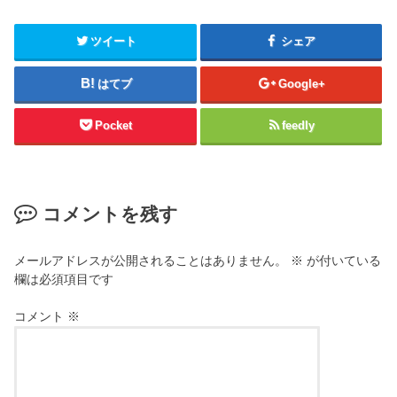
ツイート
シェア
はてブ
Google+
Pocket
feedly
コメントを残す
メールアドレスが公開されることはありません。
※
が付いている
欄は必須項目です
コメント
※