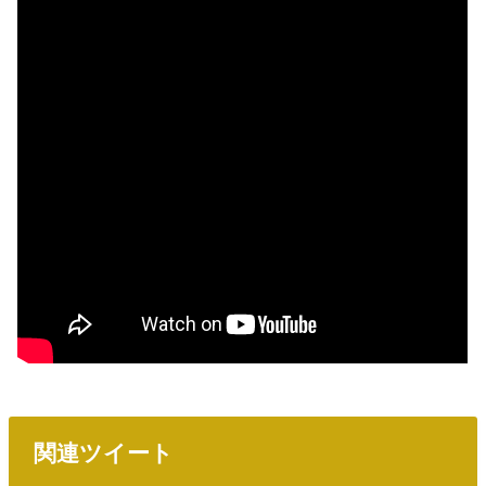
関連ツイート