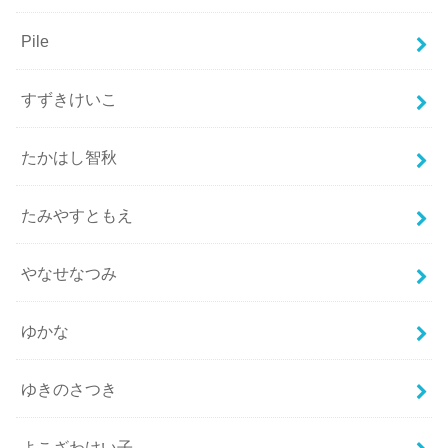
Pile
すずきけいこ
たかはし智秋
たみやすともえ
やなせなつみ
ゆかな
ゆきのさつき
よこざわけい子