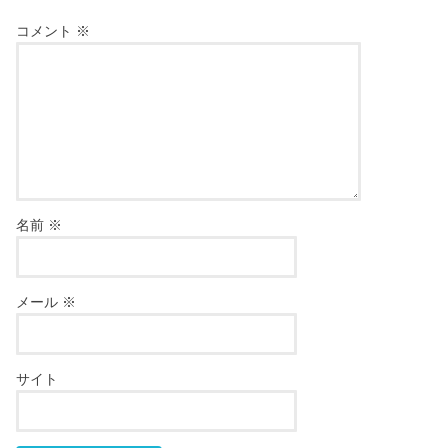
コメント
※
名前
※
メール
※
サイト