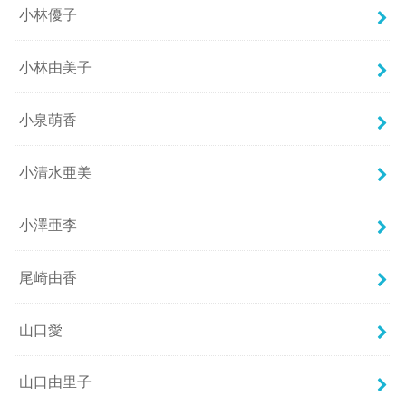
小林優子
小林由美子
小泉萌香
小清水亜美
小澤亜李
尾崎由香
山口愛
山口由里子