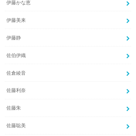
伊藤かな恵
伊藤美来
伊藤静
佐伯伊織
佐倉綾音
佐藤利奈
佐藤朱
佐藤聡美