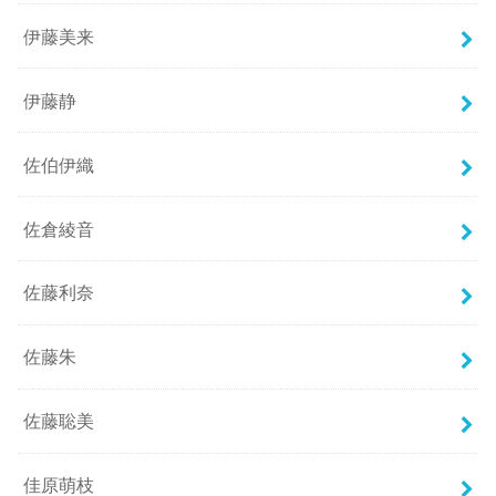
伊藤美来
伊藤静
佐伯伊織
佐倉綾音
佐藤利奈
佐藤朱
佐藤聡美
佳原萌枝