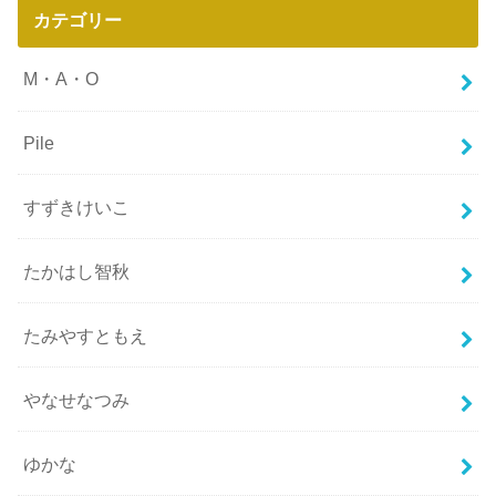
カテゴリー
M・A・O
Pile
すずきけいこ
たかはし智秋
たみやすともえ
やなせなつみ
ゆかな