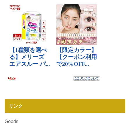
リンク
Goods