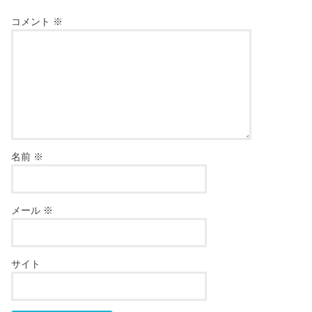
コメント
※
名前
※
メール
※
サイト