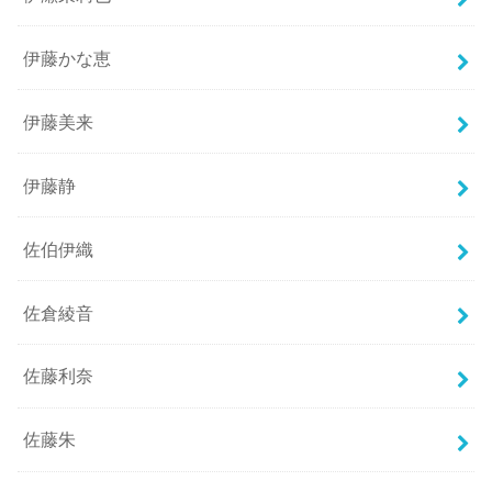
伊藤かな恵
伊藤美来
伊藤静
佐伯伊織
佐倉綾音
佐藤利奈
佐藤朱