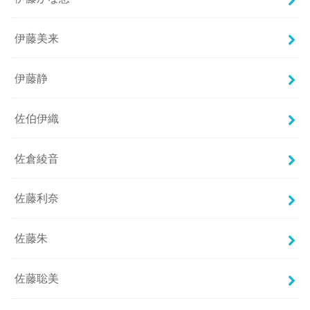
伊藤美来
伊藤静
佐伯伊織
佐倉綾音
佐藤利奈
佐藤朱
佐藤聡美