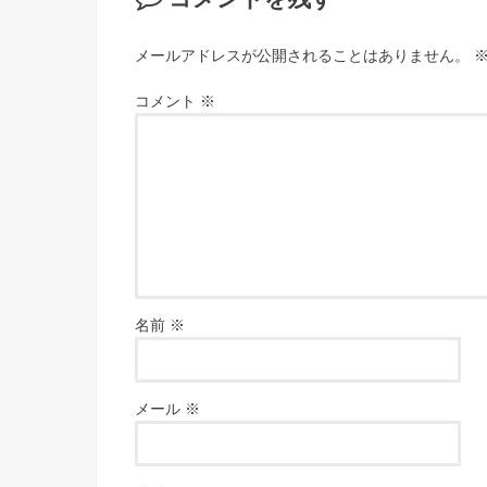
メールアドレスが公開されることはありません。
コメント
※
名前
※
メール
※