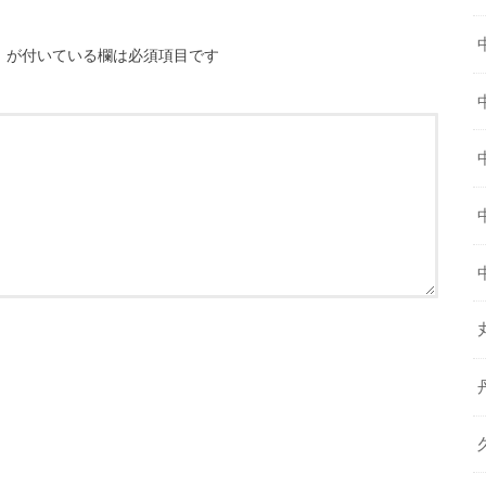
※
が付いている欄は必須項目です