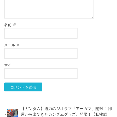
名前
※
メール
※
サイト
【ガンダム】迫力のジオラマ「アーガマ」開封！ 部
屋から出てきたガンダムグッズ、発艦！【私物紹