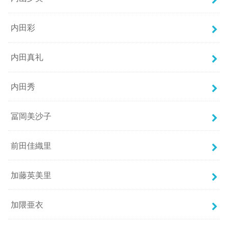
内田彩
内田真礼
内田秀
冨岡美沙子
前田佳織里
加藤英美里
加隈亜衣