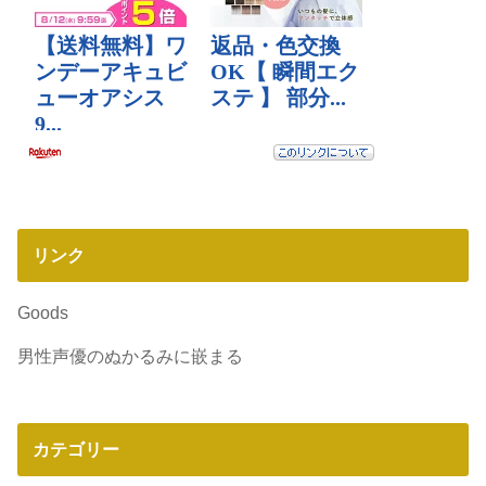
リンク
Goods
男性声優のぬかるみに嵌まる
カテゴリー