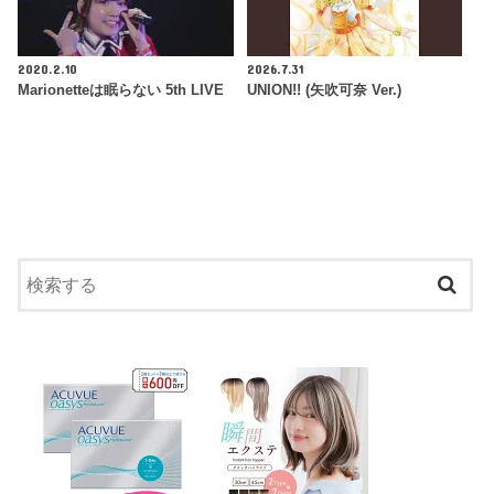
2020.2.10
2026.7.31
Marionetteは眠らない 5th LIVE
UNION!! (矢吹可奈 Ver.)