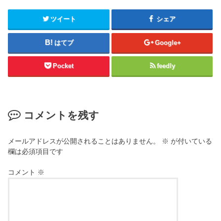
ツイート
シェア
はてブ
Google+
Pocket
feedly
コメントを残す
メールアドレスが公開されることはありません。
※
が付いている
欄は必須項目です
コメント
※