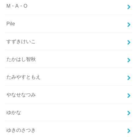
M・A・O
Pile
すずきけいこ
たかはし智秋
たみやすともえ
やなせなつみ
ゆかな
ゆきのさつき