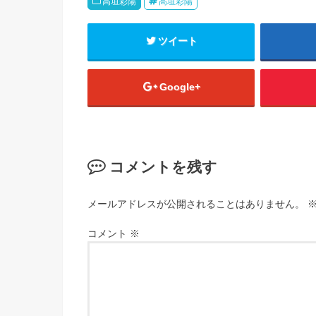
高垣彩陽
高垣彩陽
ツイート
Google+
コメントを残す
メールアドレスが公開されることはありません。
コメント
※