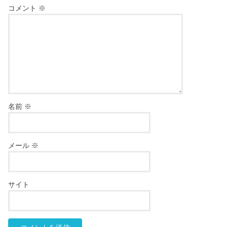
コメント
※
名前
※
メール
※
サイト