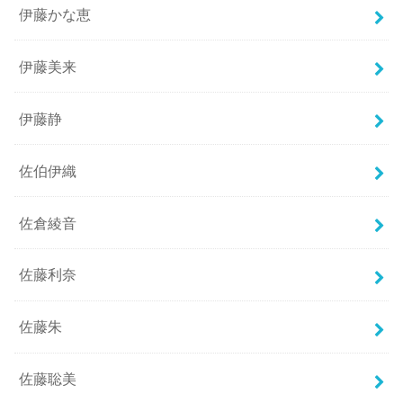
伊藤かな恵
伊藤美来
伊藤静
佐伯伊織
佐倉綾音
佐藤利奈
佐藤朱
佐藤聡美