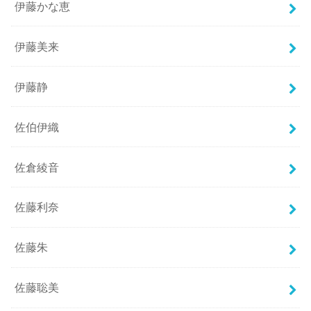
伊藤かな恵
伊藤美来
伊藤静
佐伯伊織
佐倉綾音
佐藤利奈
佐藤朱
佐藤聡美