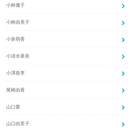
小林優子
小林由美子
小泉萌香
小清水亜美
小澤亜李
尾崎由香
山口愛
山口由里子