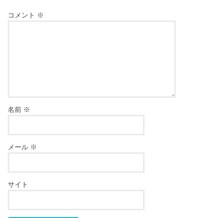
コメント
※
名前
※
メール
※
サイト