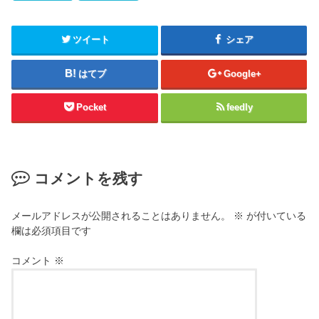
ツイート
シェア
はてブ
Google+
Pocket
feedly
コメントを残す
メールアドレスが公開されることはありません。
※
が付いている
欄は必須項目です
コメント
※