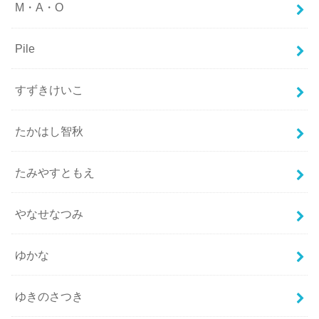
M・A・O
Pile
すずきけいこ
たかはし智秋
たみやすともえ
やなせなつみ
ゆかな
ゆきのさつき