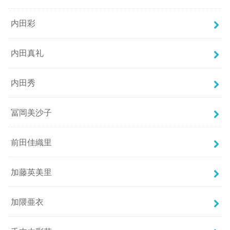
内田彩
内田真礼
内田秀
冨岡美沙子
前田佳織里
加藤英美里
加隈亜衣