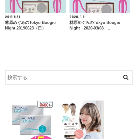
2019.8.31
2020.4.8
林原めぐみのTokyo Boogie
林原めぐみのTokyo Boogie
Night 20190623（日）
Night 2020-03/08 …