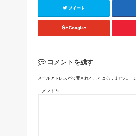
ツイート
Google+
コメントを残す
メールアドレスが公開されることはありません。
コメント
※