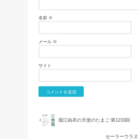
名前
※
メール
※
サイト
堀江由衣の天使のたまご 第1233回
セーラーウラヌ