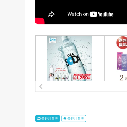
長谷川育美
長谷川育美