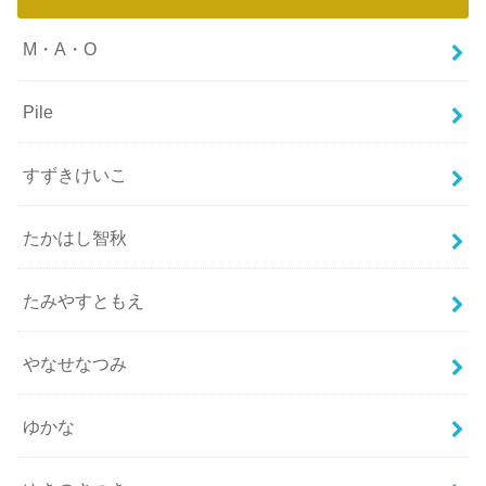
M・A・O
Pile
すずきけいこ
たかはし智秋
たみやすともえ
やなせなつみ
ゆかな