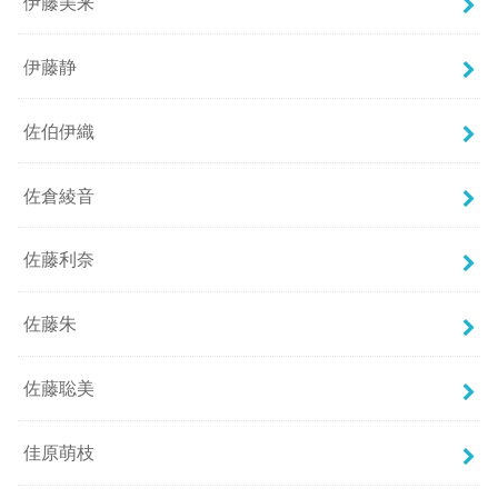
伊藤美来
伊藤静
佐伯伊織
佐倉綾音
佐藤利奈
佐藤朱
佐藤聡美
佳原萌枝