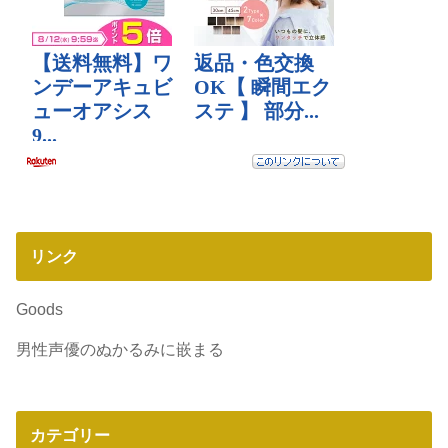
リンク
Goods
男性声優のぬかるみに嵌まる
カテゴリー