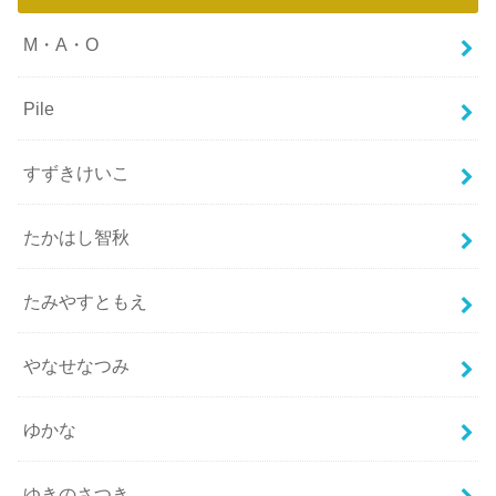
M・A・O
Pile
すずきけいこ
たかはし智秋
たみやすともえ
やなせなつみ
ゆかな
ゆきのさつき