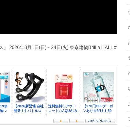
年3月1日(日)～24日(火) 東京建物Brillia HALL #