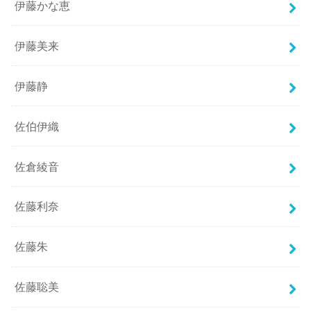
伊藤かな恵
伊藤美来
伊藤静
佐伯伊織
佐倉綾音
佐藤利奈
佐藤朱
佐藤聡美