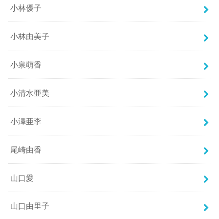
小林優子
小林由美子
小泉萌香
小清水亜美
小澤亜李
尾崎由香
山口愛
山口由里子