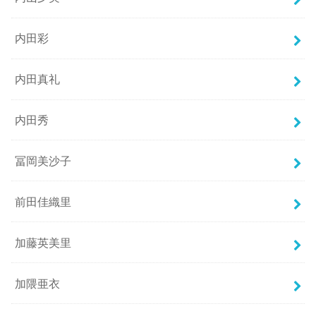
内田彩
内田真礼
内田秀
冨岡美沙子
前田佳織里
加藤英美里
加隈亜衣