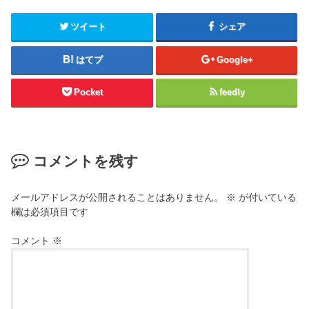
ツイート
シェア
はてブ
Google+
Pocket
feedly
コメントを残す
メールアドレスが公開されることはありません。
※
が付いている
欄は必須項目です
コメント
※