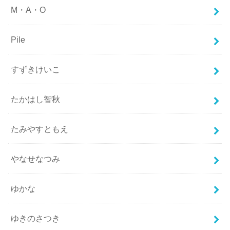
M・A・O
Pile
すずきけいこ
たかはし智秋
たみやすともえ
やなせなつみ
ゆかな
ゆきのさつき