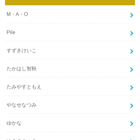
M・A・O
Pile
すずきけいこ
たかはし智秋
たみやすともえ
やなせなつみ
ゆかな