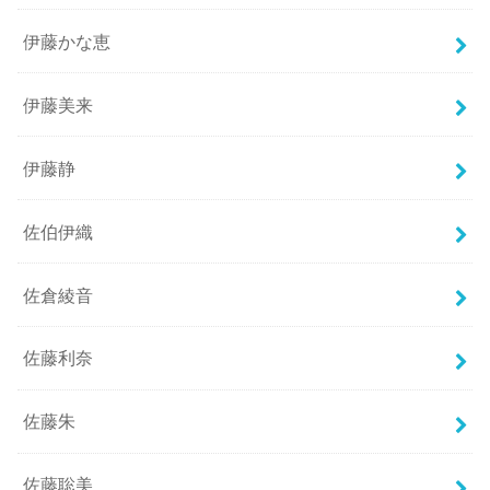
伊藤かな恵
伊藤美来
伊藤静
佐伯伊織
佐倉綾音
佐藤利奈
佐藤朱
佐藤聡美