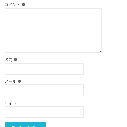
コメント
※
名前
※
メール
※
サイト