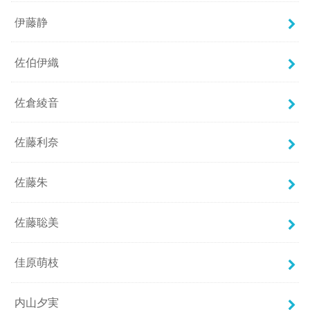
伊藤静
佐伯伊織
佐倉綾音
佐藤利奈
佐藤朱
佐藤聡美
佳原萌枝
内山夕実