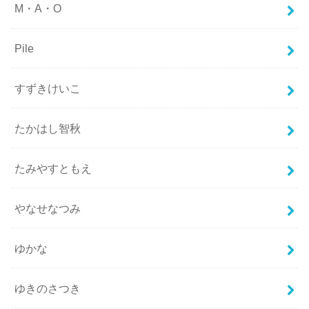
M・A・O
Pile
すずきけいこ
たかはし智秋
たみやすともえ
やなせなつみ
ゆかな
ゆきのさつき