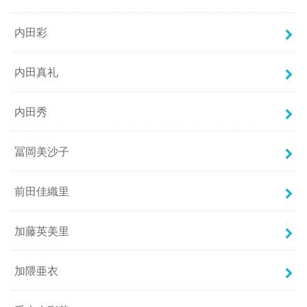
内田彩
内田真礼
内田秀
冨岡美沙子
前田佳織里
加藤英美里
加隈亜衣