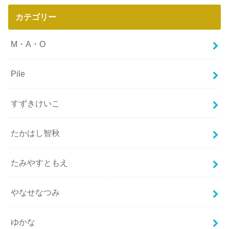
カテゴリー
M・A・O
Pile
すずきけいこ
たかはし智秋
たみやすともえ
やなせなつみ
ゆかな