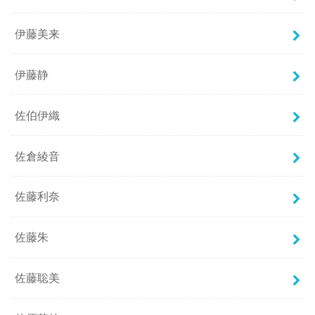
伊藤美来
伊藤静
佐伯伊織
佐倉綾音
佐藤利奈
佐藤朱
佐藤聡美