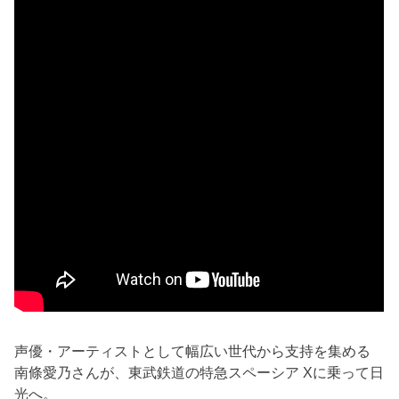
声優・アーティストとして幅広い世代から支持を集める
南條愛乃さんが、東武鉄道の特急スペーシア Xに乗って日
光へ。