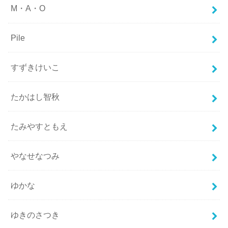
M・A・O
Pile
すずきけいこ
たかはし智秋
たみやすともえ
やなせなつみ
ゆかな
ゆきのさつき