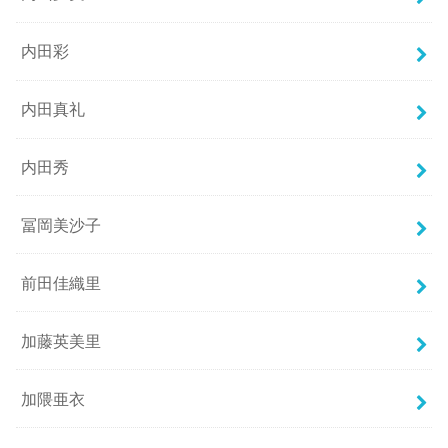
内田彩
内田真礼
内田秀
冨岡美沙子
前田佳織里
加藤英美里
加隈亜衣