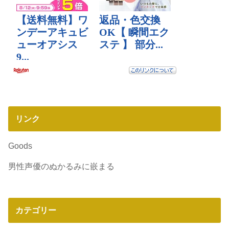
リンク
Goods
男性声優のぬかるみに嵌まる
カテゴリー