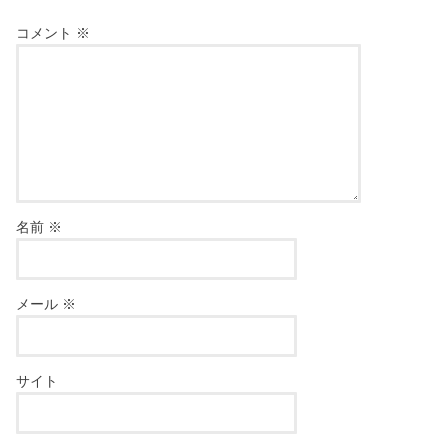
コメント
※
名前
※
メール
※
サイト