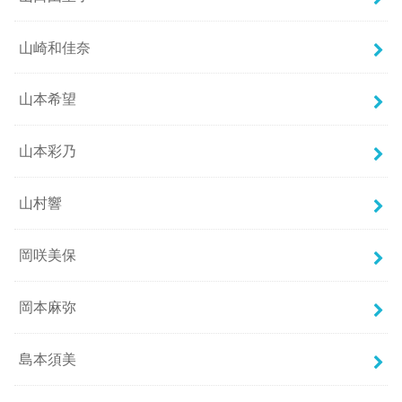
山崎和佳奈
山本希望
山本彩乃
山村響
岡咲美保
岡本麻弥
島本須美