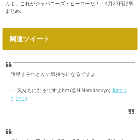
カよ、これがジャパニーズ・ヒーローだ！：4月23日記事
まとめ.
関連ツイート
諸星すみれさんの気持ちになるですよ
— 気持ちになるですよbot (@NiNarudesuyo)
June 1
9, 2019