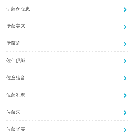
伊藤かな恵
伊藤美来
伊藤静
佐伯伊織
佐倉綾音
佐藤利奈
佐藤朱
佐藤聡美