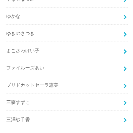
ゆかな
ゆきのさつき
よこざわけい子
ファイルーズあい
ブリドカットセーラ恵美
三森すずこ
三澤紗千香