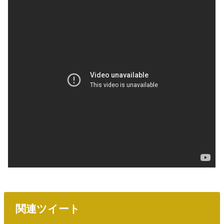
関連ツイート