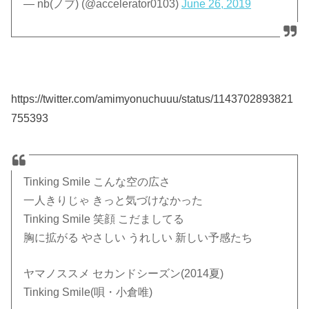
— nb(ノブ) (@accelerator0103)
June 26, 2019
https://twitter.com/amimyonuchuuu/status/1143702893821
755393
Tinking Smile こんな空の広さ
一人きりじゃ きっと気づけなかった
Tinking Smile 笑顔 こだましてる
胸に拡がる やさしい うれしい 新しい予感たち
ヤマノススメ セカンドシーズン(2014夏)
Tinking Smile(唄・小倉唯)