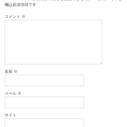
欄は必須項目です
コメント
※
名前
※
メール
※
サイト