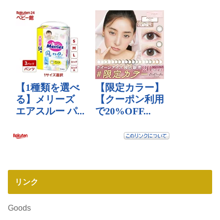
リンク
Goods