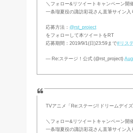
＼フォロー&リツイートキャンペーン開
一条瑠夏役の諏訪彩花さん直筆サイン入
応募方法：
@rst_project
をフォローして本ツイートをRT
応募期間：2019/9/1(日)23:59まで
#リス
— Re:ステージ！公式 (@rst_project)
Aug
TVアニメ「Re:ステージ! ドリームデイ
＼フォロー&リツイートキャンペーン開
一条瑠夏役の諏訪彩花さん直筆サイン入