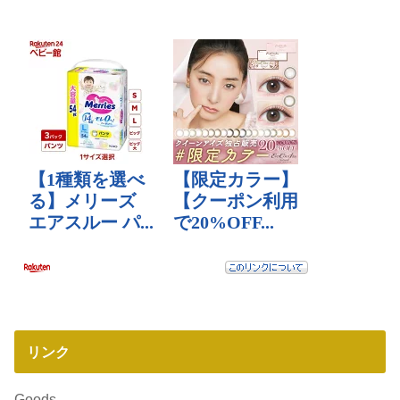
リンク
Goods