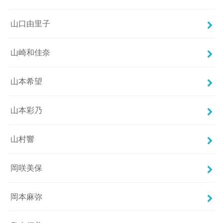
山口由里子
山崎和佳奈
山本希望
山本彩乃
山村響
岡咲美保
岡本麻弥