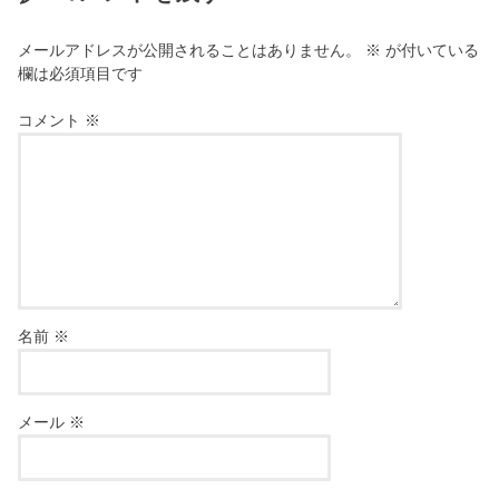
メールアドレスが公開されることはありません。
※
が付いている
欄は必須項目です
コメント
※
名前
※
メール
※