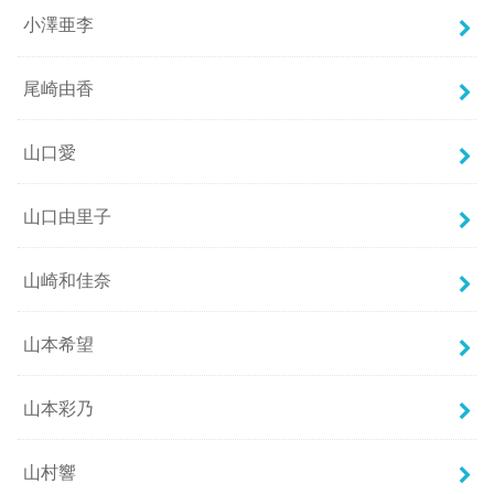
小澤亜李
尾崎由香
山口愛
山口由里子
山崎和佳奈
山本希望
山本彩乃
山村響