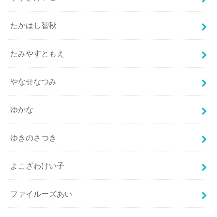
たかはし智秋
たみやすともえ
やなせなつみ
ゆかな
ゆきのさつき
よこざわけい子
ファイルーズあい