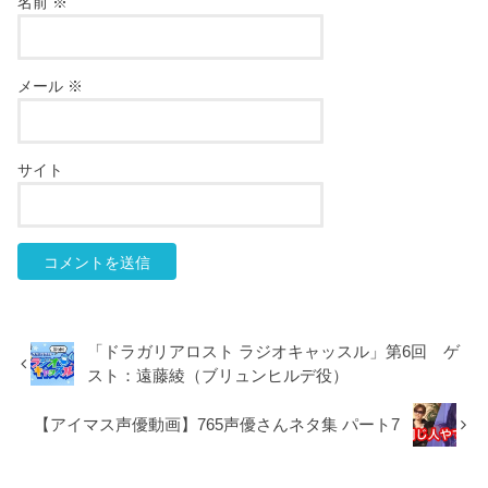
名前
※
メール
※
サイト
「ドラガリアロスト ラジオキャッスル」第6回 ゲ
スト：遠藤綾（ブリュンヒルデ役）
【アイマス声優動画】765声優さんネタ集 パート7