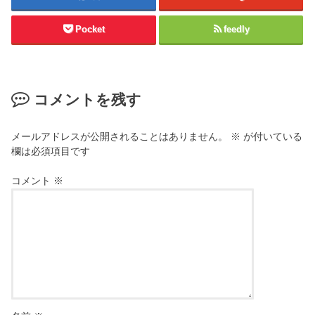
Pocket
feedly
コメントを残す
メールアドレスが公開されることはありません。
※
が付いている
欄は必須項目です
コメント
※