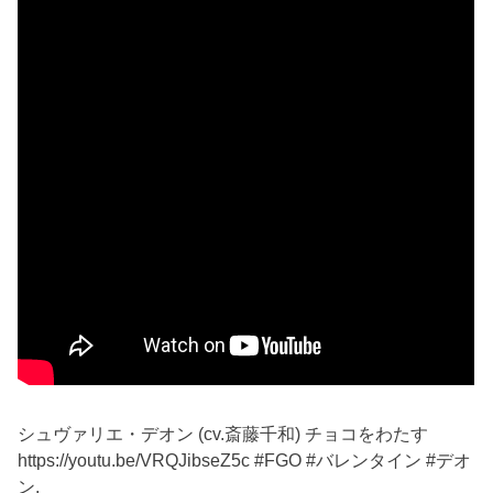
シュヴァリエ・デオン (cv.斎藤千和) チョコをわたす
https://youtu.be/VRQJibseZ5c #FGO #バレンタイン #デオ
ン.