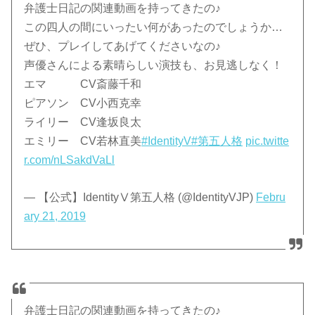
弁護士日記の関連動画を持ってきたの♪
この四人の間にいったい何があったのでしょうか…
ぜひ、プレイしてあげてくださいなの♪
声優さんによる素晴らしい演技も、お見逃しなく！
エマ CV斎藤千和
ピアソン CV小西克幸
ライリー CV逢坂良太
エミリー CV若林直美
#IdentityV
#第五人格
pic.twitte
r.com/nLSakdVaLl
— 【公式】IdentityⅤ第五人格 (@IdentityVJP)
Febru
ary 21, 2019
弁護士日記の関連動画を持ってきたの♪