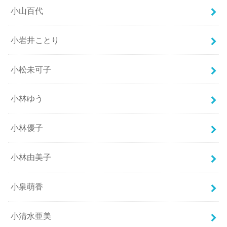
小山百代
小岩井ことり
小松未可子
小林ゆう
小林優子
小林由美子
小泉萌香
小清水亜美