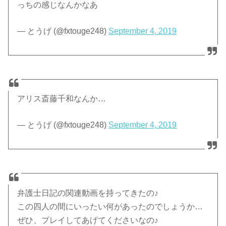
っちの感じなんかなあ
— とうげ (@fxtouge248)
September 4, 2019
アリス斎藤千和なんか…
— とうげ (@fxtouge248)
September 4, 2019
弁護士日記の関連動画を持ってきたの♪
この四人の間にいったい何があったのでしょうか…
ぜひ、プレイしてあげてくださいなの♪