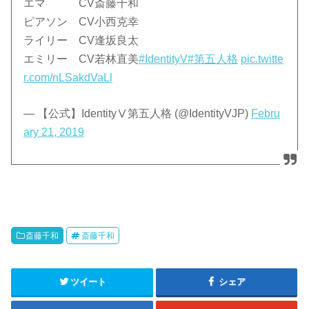
エマ CV斎藤千和
ピアソン CV小西克幸
ライリー CV逢坂良太
エミリー CV若林直美
#IdentityV
#第五人格
pic.twitte
r.com/nLSakdVaLl
— 【公式】IdentityⅤ第五人格 (@IdentityVJP)
Febru
ary 21, 2019
斎藤千和
斎藤千和
ツイート
シェア