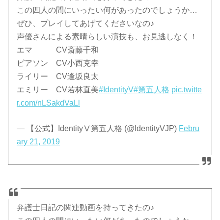
この四人の間にいったい何があったのでしょうか…
ぜひ、プレイしてあげてくださいなの♪
声優さんによる素晴らしい演技も、お見逃しなく！
エマ CV斎藤千和
ピアソン CV小西克幸
ライリー CV逢坂良太
エミリー CV若林直美
#IdentityV
#第五人格
pic.twitte
r.com/nLSakdVaLl
— 【公式】IdentityⅤ第五人格 (@IdentityVJP)
Febru
ary 21, 2019
弁護士日記の関連動画を持ってきたの♪