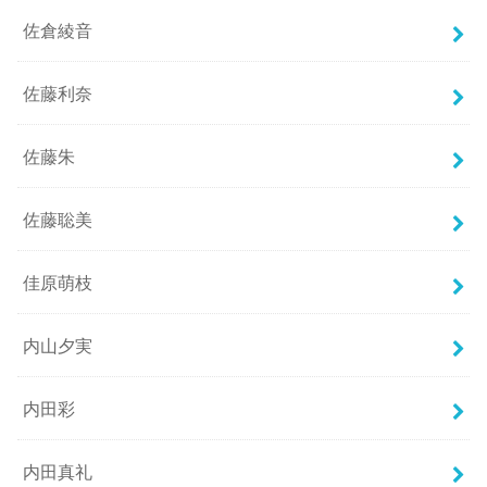
佐倉綾音
佐藤利奈
佐藤朱
佐藤聡美
佳原萌枝
内山夕実
内田彩
内田真礼