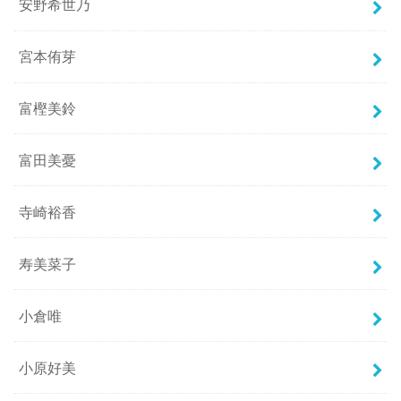
安野希世乃
宮本侑芽
富樫美鈴
富田美憂
寺崎裕香
寿美菜子
小倉唯
小原好美