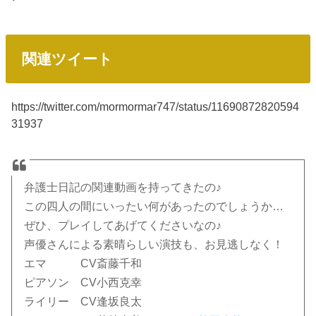
関連ツイート
https://twitter.com/mormormar747/status/11690872820594
31937
弁護士日記の関連動画を持ってきたの♪
この四人の間にいったい何があったのでしょうか…
ぜひ、プレイしてあげてくださいなの♪
声優さんによる素晴らしい演技も、お見逃しなく！
エマ CV斎藤千和
ピアソン CV小西克幸
ライリー CV逢坂良太