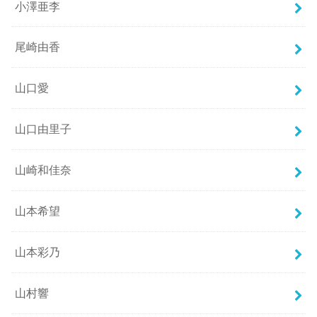
小澤亜李
尾崎由香
山口愛
山口由里子
山崎和佳奈
山本希望
山本彩乃
山村響