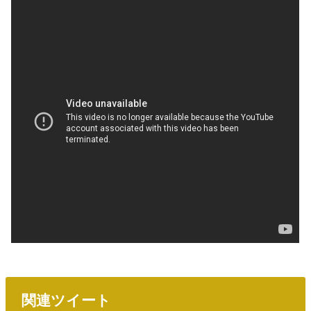
関連ツイート