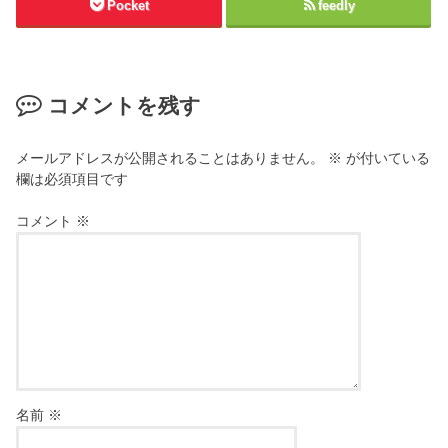
Pocket
feedly
コメントを残す
メールアドレスが公開されることはありません。
※
が付いている
欄は必須項目です
コメント
※
名前
※