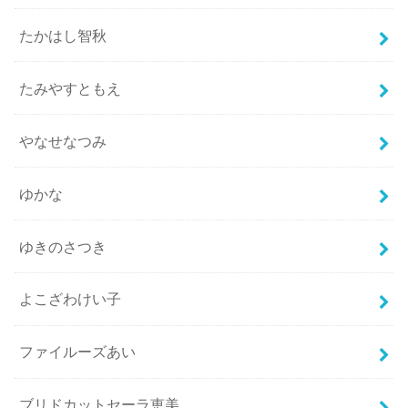
たかはし智秋
たみやすともえ
やなせなつみ
ゆかな
ゆきのさつき
よこざわけい子
ファイルーズあい
ブリドカットセーラ恵美