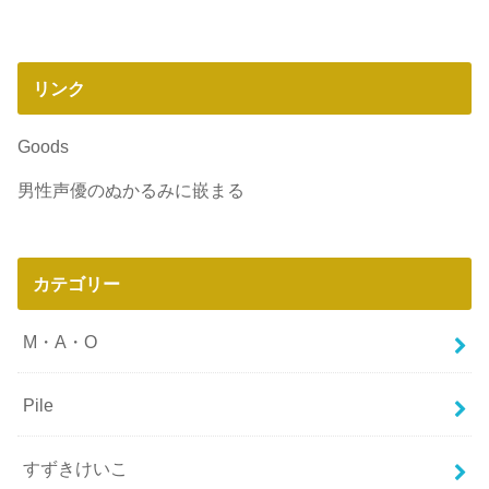
リンク
Goods
男性声優のぬかるみに嵌まる
カテゴリー
M・A・O
Pile
すずきけいこ