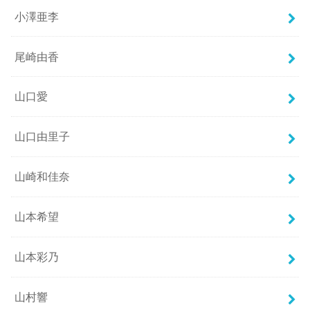
小澤亜李
尾崎由香
山口愛
山口由里子
山崎和佳奈
山本希望
山本彩乃
山村響