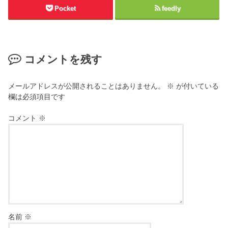
Pocket
feedly
コメントを残す
メールアドレスが公開されることはありません。
※
が付いている
欄は必須項目です
コメント
※
名前
※