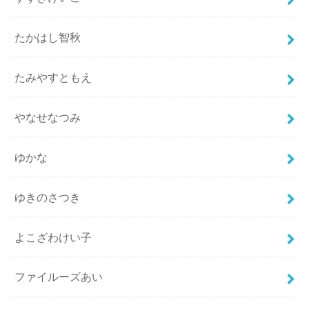
たかはし智秋
たみやすともえ
やなせなつみ
ゆかな
ゆきのさつき
よこざわけい子
ファイルーズあい