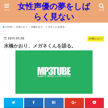
女性声優の夢をしば
menu
search
らく見ない
HOME
水橋かおり
水橋かおり、メガネくんを語る。
2019.09.08
水橋かおり
水橋かおり、メガネくんを語る。