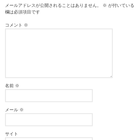
メールアドレスが公開されることはありません。
※
が付いている
欄は必須項目です
コメント
※
名前
※
メール
※
サイト