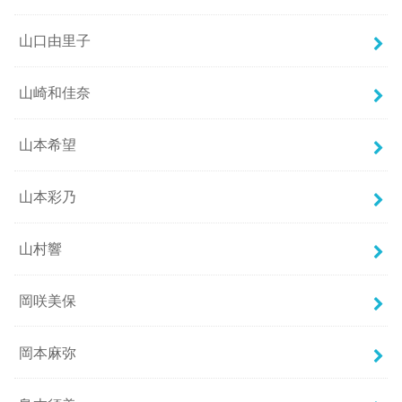
山口由里子
山崎和佳奈
山本希望
山本彩乃
山村響
岡咲美保
岡本麻弥