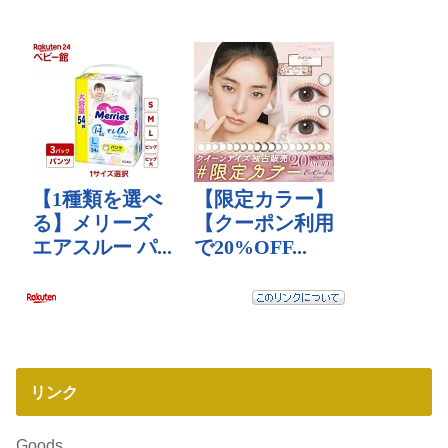
リンク
Goods