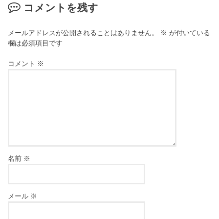
コメントを残す
メールアドレスが公開されることはありません。
※
が付いている
欄は必須項目です
コメント
※
名前
※
メール
※