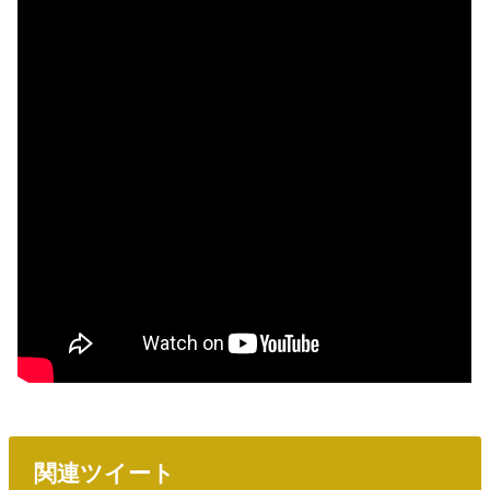
関連ツイート