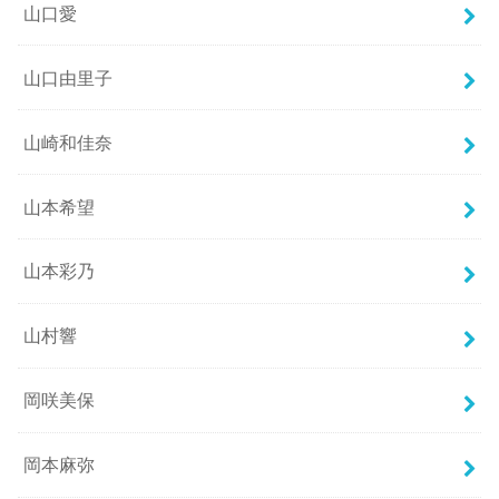
山口愛
山口由里子
山崎和佳奈
山本希望
山本彩乃
山村響
岡咲美保
岡本麻弥