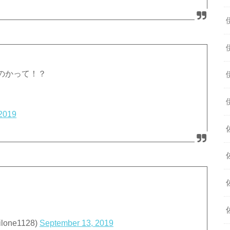
のかって！？
 2019
lone1128)
September 13, 2019