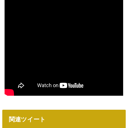
関連ツイート