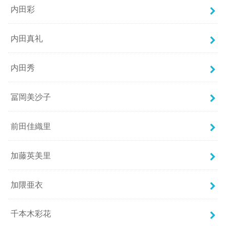
内田彩
内田真礼
内田秀
冨岡美沙子
前田佳織里
加藤英美里
加隈亜衣
千本木彩花