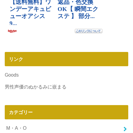
リンク
Goods
男性声優のぬかるみに嵌まる
カテゴリー
M・A・O