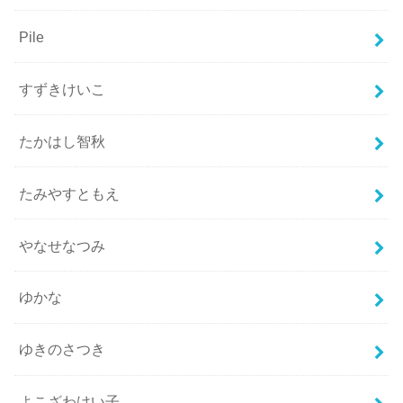
Pile
すずきけいこ
たかはし智秋
たみやすともえ
やなせなつみ
ゆかな
ゆきのさつき
よこざわけい子