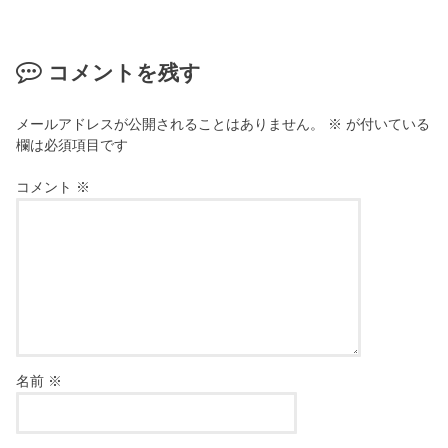
コメントを残す
メールアドレスが公開されることはありません。
※
が付いている
欄は必須項目です
コメント
※
名前
※