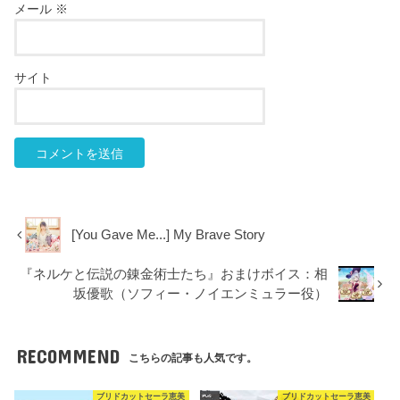
メール
※
サイト
[You Gave Me...] My Brave Story
『ネルケと伝説の錬金術士たち』おまけボイス：相
坂優歌（ソフィー・ノイエンミュラー役）
RECOMMEND
こちらの記事も人気です。
ブリドカットセーラ恵美
ブリドカットセーラ恵美