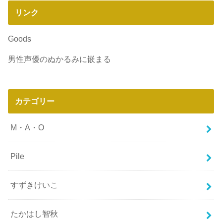
リンク
Goods
男性声優のぬかるみに嵌まる
カテゴリー
M・A・O
Pile
すずきけいこ
たかはし智秋