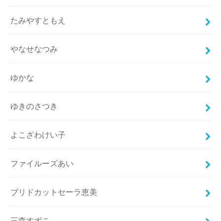
たみやすともえ
やなせなつみ
ゆかな
ゆきのさつき
よこざわけい子
ファイルーズあい
ブリドカットセーラ恵美
三森すずこ