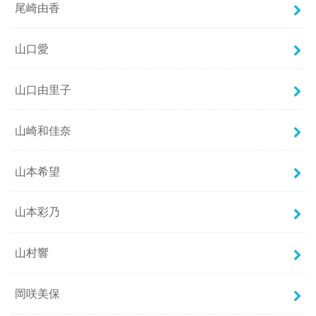
尾崎由香
山口愛
山口由里子
山崎和佳奈
山本希望
山本彩乃
山村響
岡咲美保