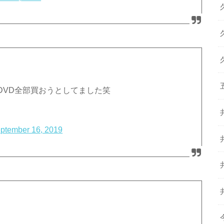
DVD全部買おうとしてました笑
ptember 16, 2019