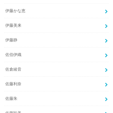
伊藤かな恵
伊藤美来
伊藤静
佐伯伊織
佐倉綾音
佐藤利奈
佐藤朱