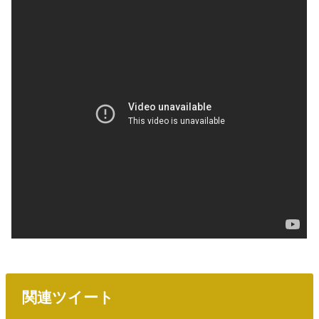
関連ツイート