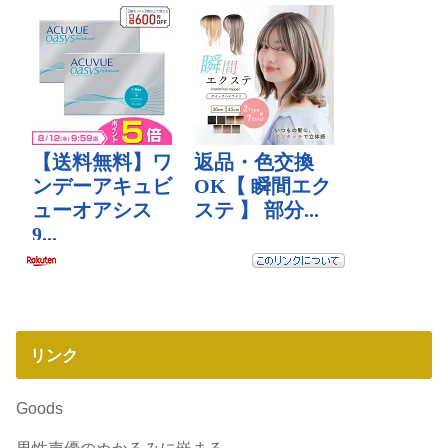
リンク
Goods