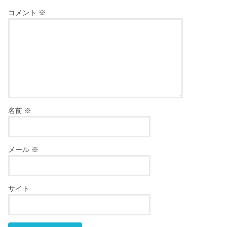
コメント
※
名前
※
メール
※
サイト