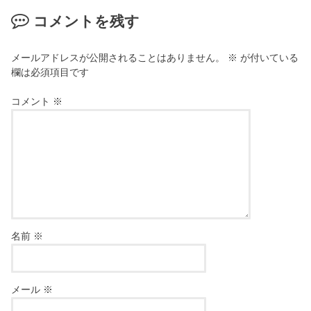
コメントを残す
メールアドレスが公開されることはありません。
※
が付いている
欄は必須項目です
コメント
※
名前
※
メール
※