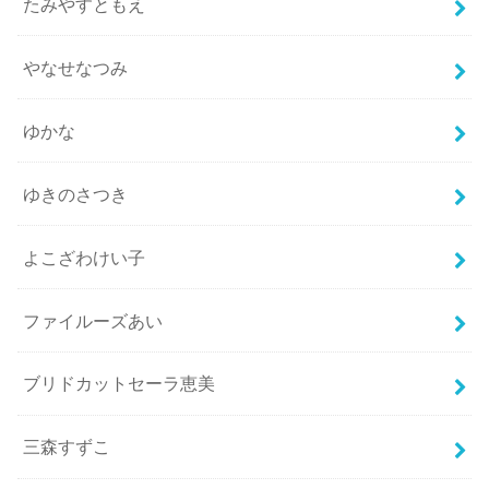
たみやすともえ
やなせなつみ
ゆかな
ゆきのさつき
よこざわけい子
ファイルーズあい
ブリドカットセーラ恵美
三森すずこ