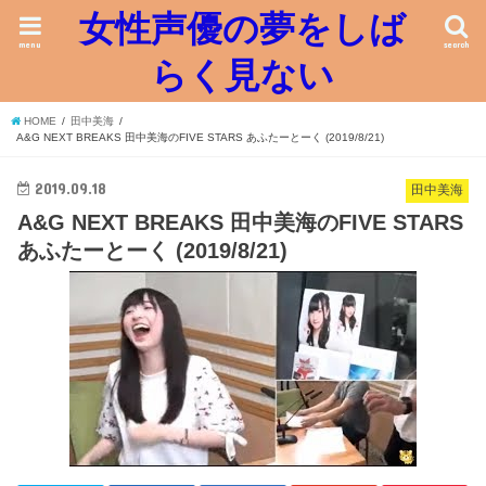
女性声優の夢をしば
menu
search
らく見ない
HOME
田中美海
A&G NEXT BREAKS 田中美海のFIVE STARS あふたーとーく (2019/8/21)
2019.09.18
田中美海
A&G NEXT BREAKS 田中美海のFIVE STARS
あふたーとーく (2019/8/21)