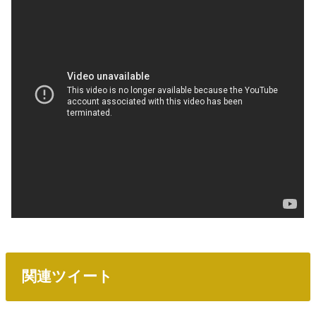
関連ツイート