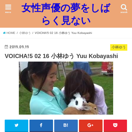
女性声優の夢をしば
menu
search
らく見ない
HOME
小林ゆう
VOICHA!5 02 16 小林ゆう Yuu Kobayashi
2019.09.19
小林ゆう
VOICHA!5 02 16 小林ゆう Yuu Kobayashi