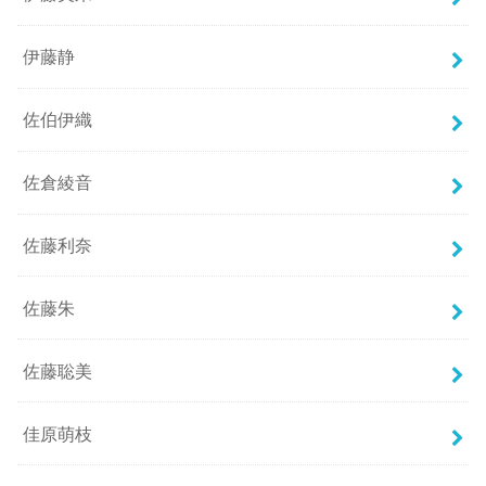
伊藤静
佐伯伊織
佐倉綾音
佐藤利奈
佐藤朱
佐藤聡美
佳原萌枝