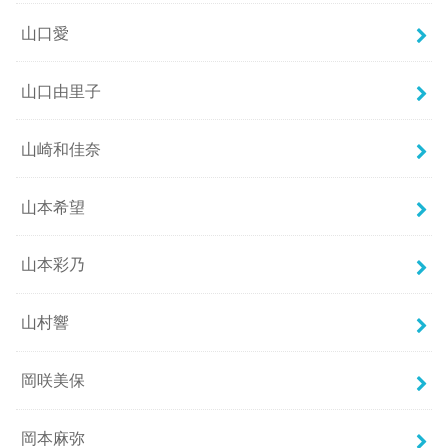
山口愛
山口由里子
山崎和佳奈
山本希望
山本彩乃
山村響
岡咲美保
岡本麻弥