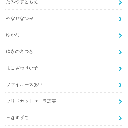
たみやすともえ
やなせなつみ
ゆかな
ゆきのさつき
よこざわけい子
ファイルーズあい
ブリドカットセーラ恵美
三森すずこ