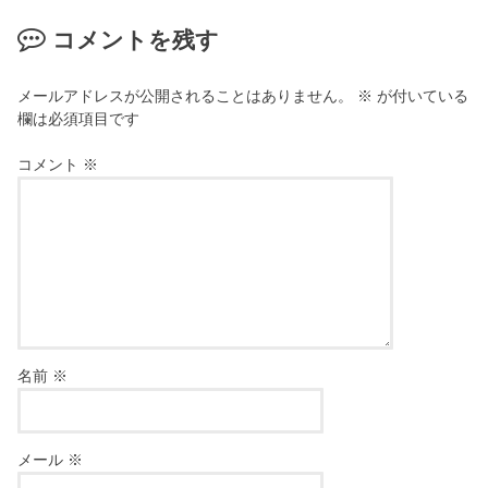
コメントを残す
メールアドレスが公開されることはありません。
※
が付いている
欄は必須項目です
コメント
※
名前
※
メール
※