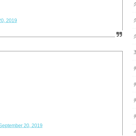
20, 2019
September 20, 2019