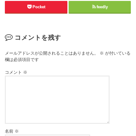
Pocket
feedly
コメントを残す
メールアドレスが公開されることはありません。
※
が付いている
欄は必須項目です
コメント
※
名前
※