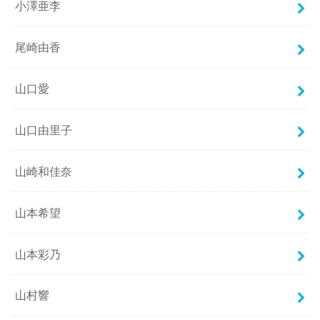
小澤亜李
尾崎由香
山口愛
山口由里子
山崎和佳奈
山本希望
山本彩乃
山村響