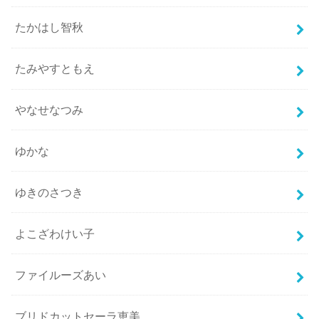
たかはし智秋
たみやすともえ
やなせなつみ
ゆかな
ゆきのさつき
よこざわけい子
ファイルーズあい
ブリドカットセーラ恵美