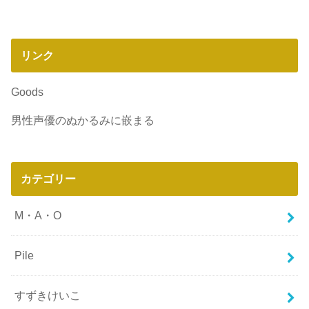
リンク
Goods
男性声優のぬかるみに嵌まる
カテゴリー
M・A・O
Pile
すずきけいこ