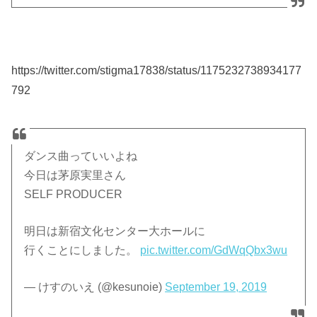
https://twitter.com/stigma17838/status/1175232738934177
792
ダンス曲っていいよね
今日は茅原実里さん
SELF PRODUCER
明日は新宿文化センター大ホールに
行くことにしました。
pic.twitter.com/GdWqQbx3wu
— けすのいえ (@kesunoie)
September 19, 2019