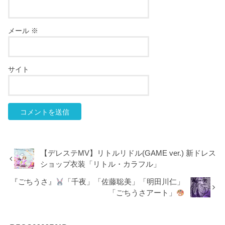
メール
※
サイト
【デレステMV】リトルリドル(GAME ver.) 新ドレス
ショップ衣装「リトル・カラフル」
『ごちうさ』
「千夜」「佐藤聡美」「明田川仁」
「ごちうさアート」